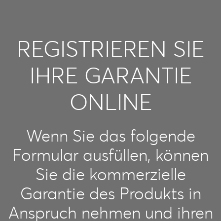
REGISTRIEREN SIE
IHRE GARANTIE
ONLINE
Wenn Sie das folgende
Formular ausfüllen, können
Sie die kommerzielle
Garantie des Produkts in
Anspruch nehmen und ihren